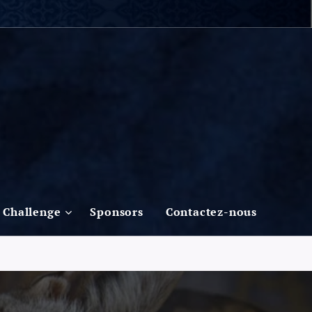
Challenge
Sponsors
Contactez-nous