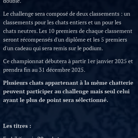
double.
Le challenge sera composé de deux classements : un
classements pour les chats entiers et un pour les
chats neutres. Les 10 premiers de chaque classement
seront récompensés d'un diplôme et les 5 premiers
d'un cadeau qui sera remis sur le podium.
Ce championnat débutera à partir 1er janvier 2025 et
prendra fin au 31 décembre 2025.
Plusieurs chats appartenant à la même chatterie
peuvent participer au challenge mais seul celui
ayant le plus de point sera sélectionné.
Les titres :