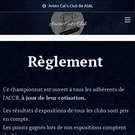
Aristo Cat's Club Be ASBL
Aristo Cat's Club
Règlement
Ce championnat est ouvert à tous les adhérents de
l'ACCB,
à jour de leur cotisation.
Les résultats d'expositions de tous les clubs sont pris
en compte.
Les points gagnés lors de nos expositions comptent