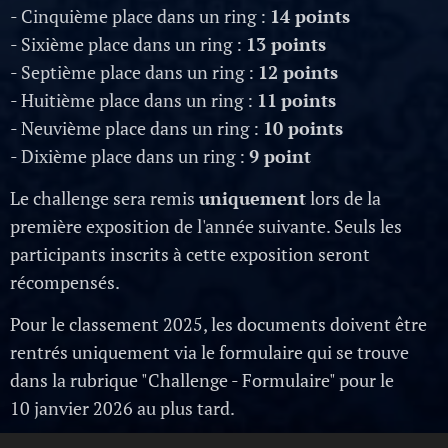
- Cinquième place dans un ring :
14
points
- Sixième place dans un ring :
13
points
- Septième place dans un ring :
12
points
- Huitième place dans un ring :
11
points
- Neuvième place dans un ring :
10
points
- Dixième place dans un ring :
9
point
Le challenge sera remis
uniquement
lors de la
première exposition de l'année suivante. Seuls les
participants inscrits à cette exposition seront
récompensés.
Pour le classement 2025, les documents doivent être
rentrés uniquement via le formulaire qui se trouve
dans la rubrique "Challenge - Formulaire" pour le
10 janvier 2026 au plus tard.