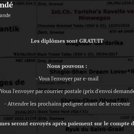
ndé
mande
Les diplômes sont GRATUIT
Nous pouvons :
- Vous l'envoyer par e-mail
 Vous l'envoyer par courrier postale (prix d'envoi demand
- Attendre les prochains pedigree avant de le recevoir
ômes seront envoyés après paiement sur le compte 