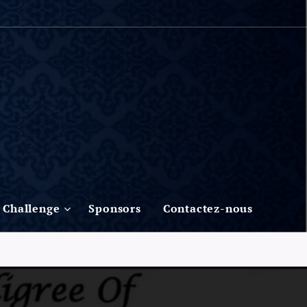
Challenge
Sponsors
Contactez-nous